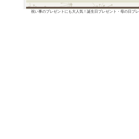
祝い事のプレゼントにも大人気！誕生日プレゼント・母の日プレ