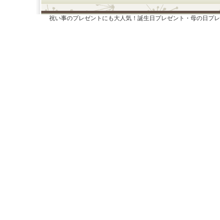
祝い事のプレゼントにも大人気！誕生日プレゼント・母の日プレ