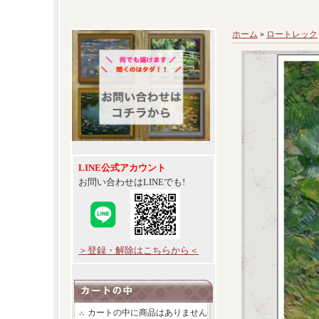
ホーム
»
ロートレック
LINE公式アカウント
お問い合わせはLINEでも!
＞登録・解除はこちらから＜
カートの中に商品はありません