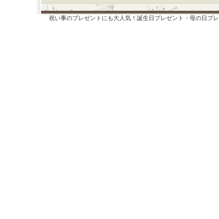
祝い事のプレゼントにも大人気！誕生日プレゼント・母の日プレ