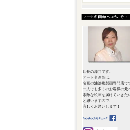
店長の澤井です。
アート名画館は、
名画の油絵複製画専門店で
一人でも多くのお客様の元
素敵な絵画を届けていきた
と思いますので、
宜しくお願いします！