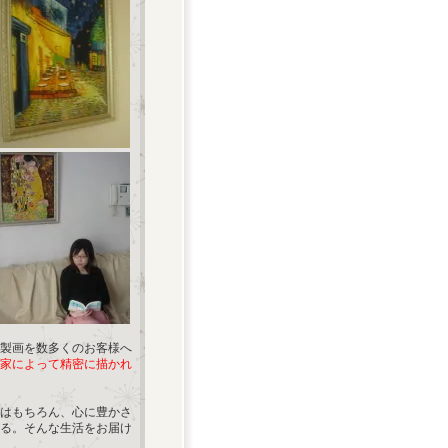
製画を数多くのお客様へ
家によって精密に描かれ
はもちろん、心に豊かさ
る。そんな生活をお届け