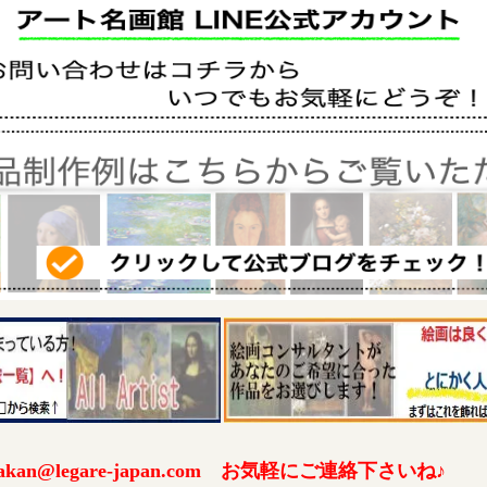
an@legare-japan.com お気軽にご連絡下さいね♪