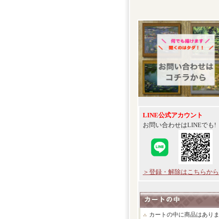
LINE公式アカウント
お問い合わせはLINEでも!
＞登録・解除はこちらから
カートの中に商品はあり