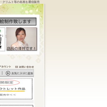
・クリムト等の名画を通信販売