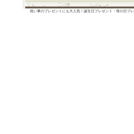
祝い事のプレゼントにも大人気！誕生日プレゼント・母の日プレ