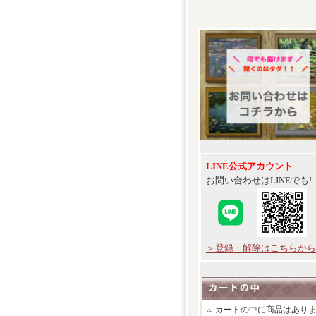
LINE公式アカウント
お問い合わせはLINEでも!
＞登録・解除はこちらから
カートの中に商品はあり