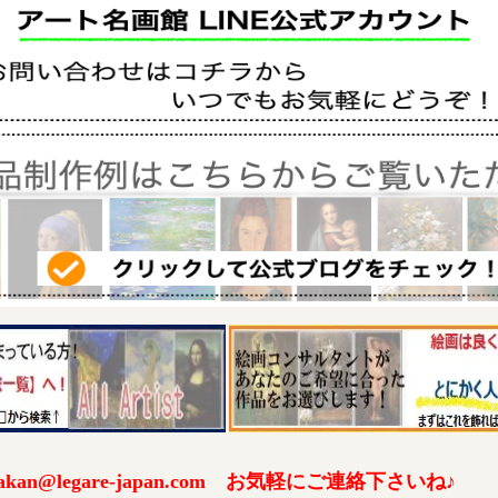
an@legare-japan.com お気軽にご連絡下さいね♪