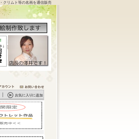
・クリムト等の名画を通信販売