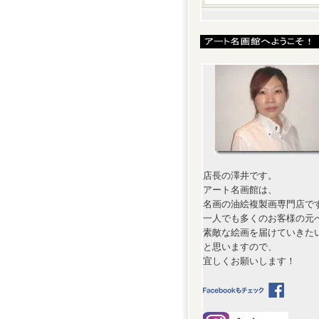
店長の澤井です。
アート名画館は、
名画の油絵複製画専門店で
一人でも多くのお客様の元
素敵な絵画を届けていきた
と思いますので、
宜しくお願いします！