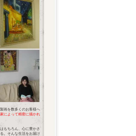
製画を数多くのお客様へ
家によって精密に描かれ
はもちろん、心に豊かさ
る。そんな生活をお届け