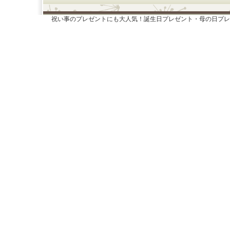
祝い事のプレゼントにも大人気！誕生日プレゼント・母の日プレ