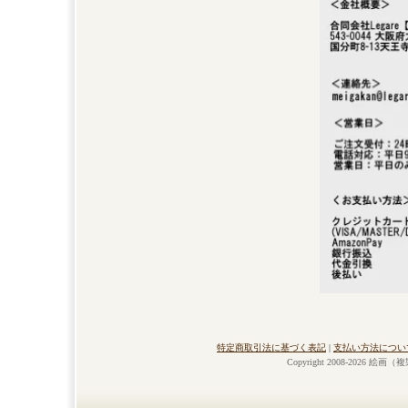
特定商取引法に基づく表記
|
支払い方法につい
Copyright 2008-2026 絵画