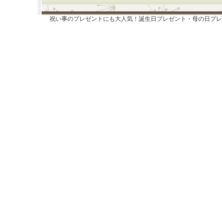
祝い事のプレゼントにも大人気！誕生日プレゼント・母の日プレ