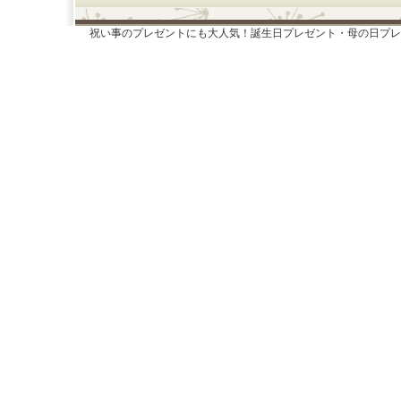
祝い事のプレゼントにも大人気！誕生日プレゼント・母の日プレ