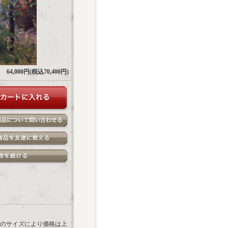
64,000円(税込70,400円)
のサイズにより価格は上