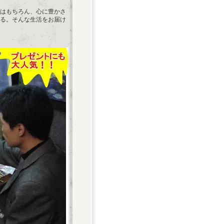
はもちろん、心に豊かさ
る。そんな生活をお届け