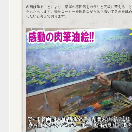
名画は飾ることにより、部屋の雰囲気をガラリと高級に変えること
をもたらします。毎朝コーヒーを飲みながら落ち着いて名画を眺め
したいと考えております。