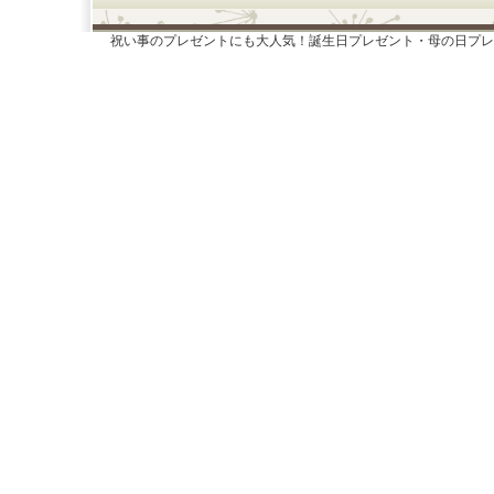
祝い事のプレゼントにも大人気！誕生日プレゼント・母の日プレ