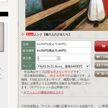
ムンク【橋の上の少女たち】
定価
64,000円(税込70,400円)
販売価格
64,000円(税込70,400円)
購入数
サイズ
す。
・作品表記サイズは
額を含まないサイズ
です。
へ
・受注後制作開始し、
約２カ月半
でのお届けです。人
い
物画、F20以上の大きいサイズ、構図が難しい作品の
場合には通常よりもお時間を頂戴する可能性がござい
ます。(※アウトレット品は即納です)
»
オプションの価格詳細はコチラ
※作品金額は「サイズ」の欄に記載されている金額です。（ご希望