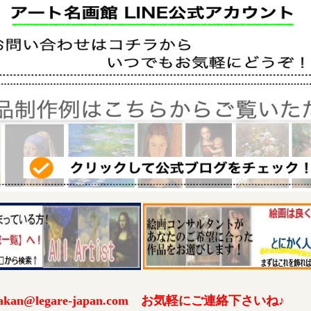
an@legare-japan.com お気軽にご連絡下さいね♪