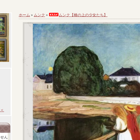
ホーム
»
ムンク
»
ムンク【橋の上の少女たち】
＜
ません