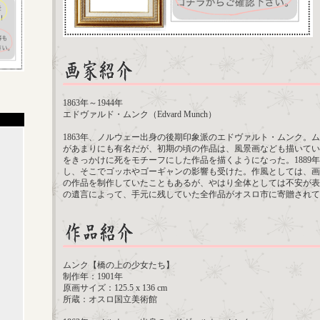
1863年～1944年
エドヴァルド・ムンク（Edvard Munch）
1863年、ノルウェー出身の後期印象派のエドヴァルト・ムンク。
があまりにも有名だが、初期の頃の作品は、風景画なども描いてい
をきっかけに死をモチーフにした作品を描くようになった。1889
し、そこでゴッホやゴーギャンの影響も受けた。作風としては、画
の作品を制作していたこともあるが、やはり全体としては不安が表
の遺言によって、手元に残していた全作品がオスロ市に寄贈されて
ムンク【橋の上の少女たち】
制作年：1901年
原画サイズ：125.5 x 136 cm
所蔵：オスロ国立美術館