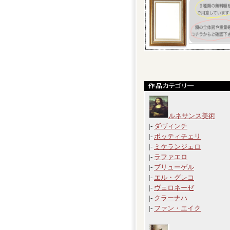
ルネサンス美術
|-
ダヴィンチ
|-
ボッティチェリ
|-
ミケランジェロ
|-
ラファエロ
|-
ブリューゲル
|-
エル・グレコ
|-
ヴェロネーゼ
|-
クラーナハ
|-
ファン・エイク