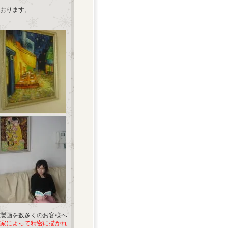
おります。
製画を数多くのお客様へ
家によって精密に描かれ