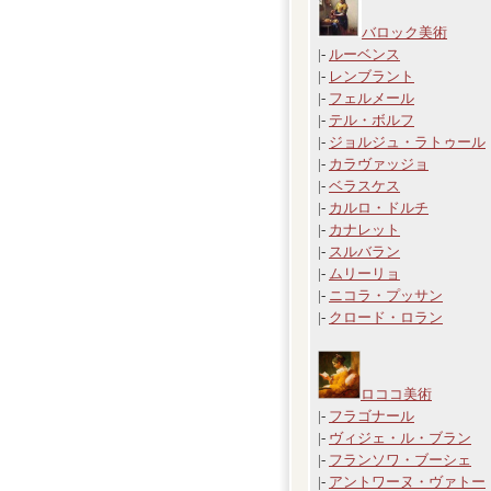
バロック美術
|-
ルーベンス
|-
レンブラント
|-
フェルメール
|-
テル・ボルフ
|-
ジョルジュ・ラトゥール
|-
カラヴァッジョ
|-
ベラスケス
|-
カルロ・ドルチ
|-
カナレット
|-
スルバラン
|-
ムリーリョ
|-
ニコラ・プッサン
|-
クロード・ロラン
ロココ美術
|-
フラゴナール
|-
ヴィジェ・ル・ブラン
|-
フランソワ・ブーシェ
|-
アントワーヌ・ヴァトー