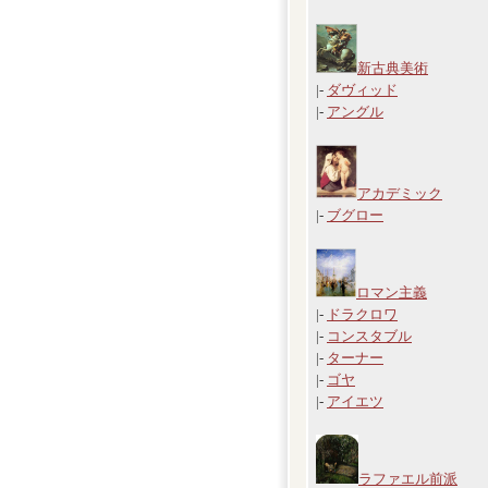
新古典美術
|-
ダヴィッド
|-
アングル
アカデミック
|-
ブグロー
ロマン主義
|-
ドラクロワ
|-
コンスタブル
|-
ターナー
|-
ゴヤ
|-
アイエツ
ラファエル前派