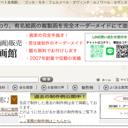
アート名画館」 ゴッホ・モネ・フェルメール・ダヴィンチ・ルノワール・セザンヌ
当店で制作した過去の制作例は全て掲載してお
ります。
？等のご質問
どのように仕上がるか過去の制作例をご覧下さ
い！どんな作
い！
→→実際の制作例はこちらから