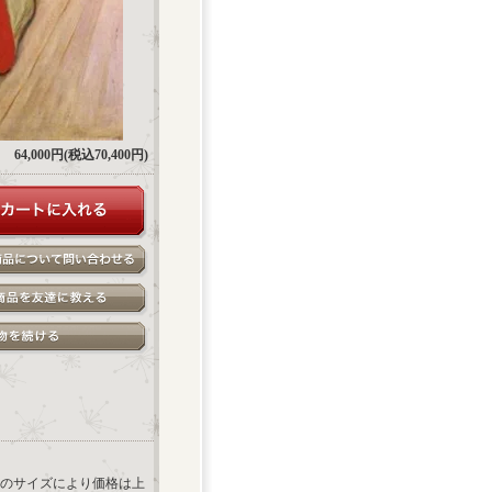
64,000円(税込70,400円)
のサイズにより価格は上