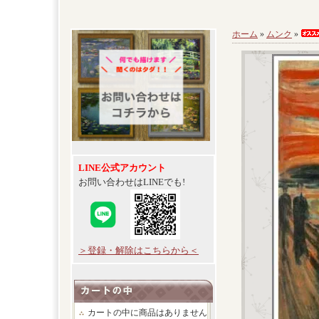
ホーム
»
ムンク
»
LINE公式アカウント
お問い合わせはLINEでも!
＞登録・解除はこちらから＜
カートの中に商品はありません