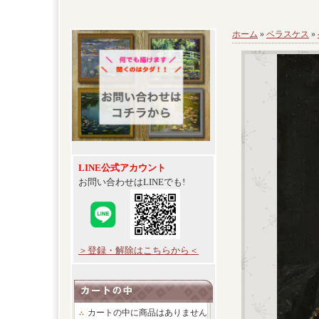
ホーム
»
ベラスケス
»
LINE公式アカウント
お問い合わせはLINEでも!
＞登録・解除はこちらから＜
カートの中に商品はありません