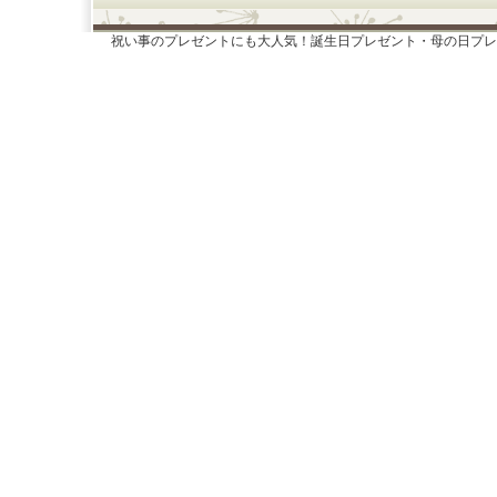
祝い事のプレゼントにも大人気！誕生日プレゼント・母の日プレ