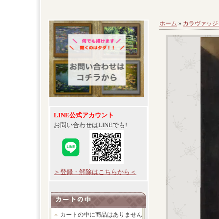
ホーム
»
カラヴァッジ
LINE公式アカウント
お問い合わせはLINEでも!
＞登録・解除はこちらから＜
カートの中に商品はありません