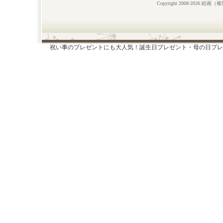
Copyright 2008-2026 絵画
祝い事のプレゼントにも大人気！誕生日プレゼント・母の日プレ