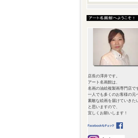
店長の澤井です。
アート名画館は、
名画の油絵複製画専門店で
一人でも多くのお客様の元
素敵な絵画を届けていきた
と思いますので、
宜しくお願いします！