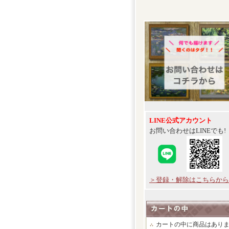
LINE公式アカウント
お問い合わせはLINEでも!
＞登録・解除はこちらから
カートの中に商品はあり