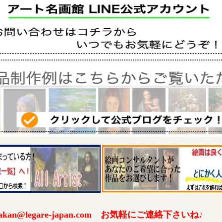
an@legare-japan.com お気軽にご連絡下さいね♪