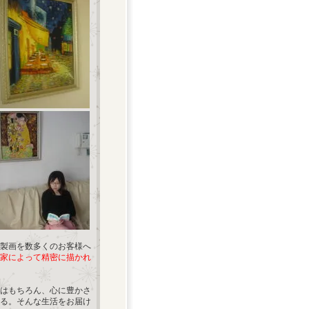
製画を数多くのお客様へ
家によって精密に描かれ
はもちろん、心に豊かさ
る。そんな生活をお届け