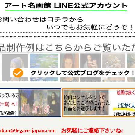
an@legare-japan.com お気軽にご連絡下さいね♪