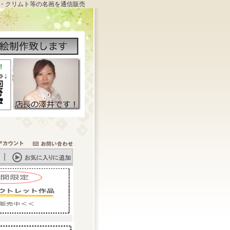
・クリムト等の名画を通信販売