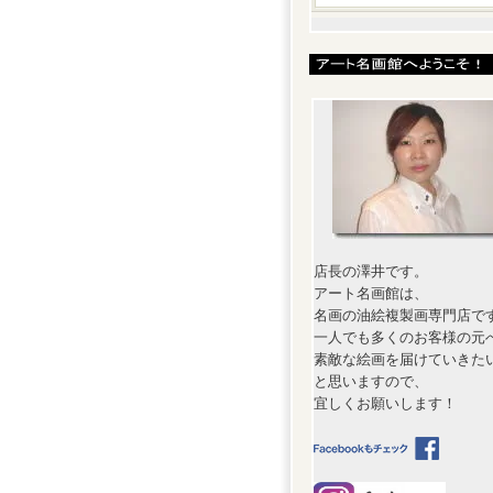
店長の澤井です。
アート名画館は、
名画の油絵複製画専門店で
一人でも多くのお客様の元
素敵な絵画を届けていきた
と思いますので、
宜しくお願いします！