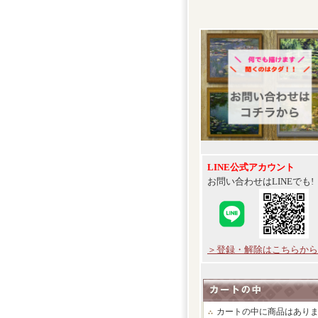
LINE公式アカウント
お問い合わせはLINEでも!
＞登録・解除はこちらから
カートの中に商品はあり