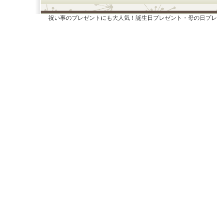
祝い事のプレゼントにも大人気！誕生日プレゼント・母の日プレ