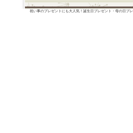
祝い事のプレゼントにも大人気！誕生日プレゼント・母の日プレ