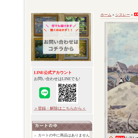
ホーム
»
シスレー
»
LINE公式アカウント
お問い合わせはLINEでも!
＞登録・解除はこちらから＜
カートの中に商品はありません