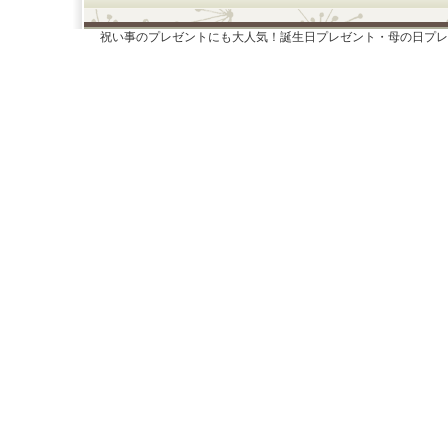
祝い事のプレゼントにも大人気！誕生日プレゼント・母の日プレ