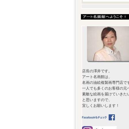
店長の澤井です。
アート名画館は、
名画の油絵複製画専門店で
一人でも多くのお客様の元
素敵な絵画を届けていきた
と思いますので、
宜しくお願いします！