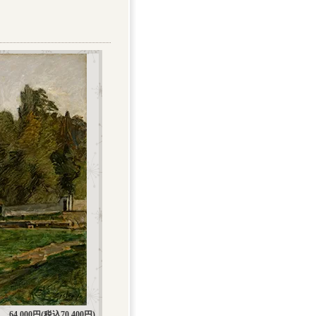
64,000円(税込70,400円)