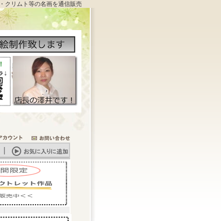
・クリムト等の名画を通信販売