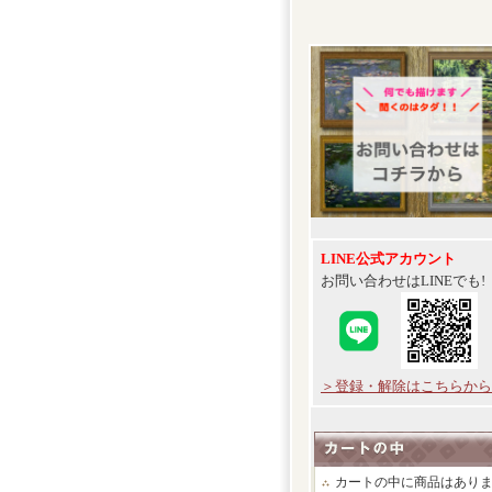
LINE公式アカウント
お問い合わせはLINEでも!
＞登録・解除はこちらから
カートの中に商品はあり