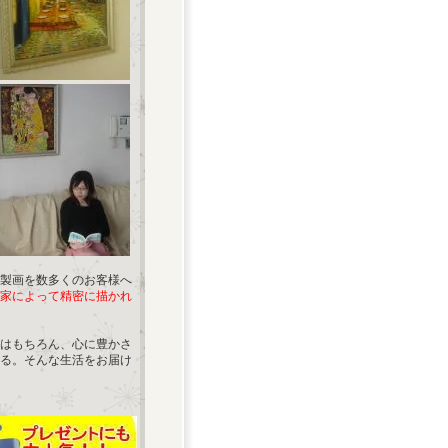
製画を数多くのお客様へ
家によって精密に描かれ
はもちろん、心に豊かさ
る。そんな生活をお届け