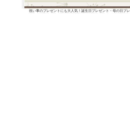
祝い事のプレゼントにも大人気！誕生日プレゼント・母の日プレ