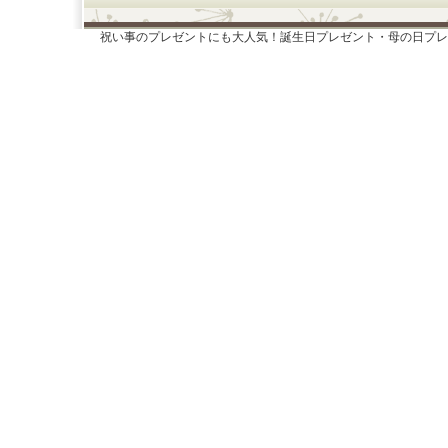
祝い事のプレゼントにも大人気！誕生日プレゼント・母の日プレ