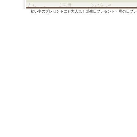
祝い事のプレゼントにも大人気！誕生日プレゼント・母の日プレ