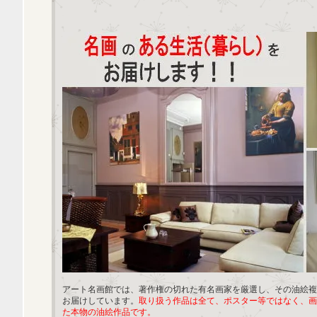
アート名画館では、著作権の切れた有名画家を厳選し、その油絵複
お届けしています。
取り扱う作品は全て、ポスター等ではなく、画
た本物の油絵作品です。