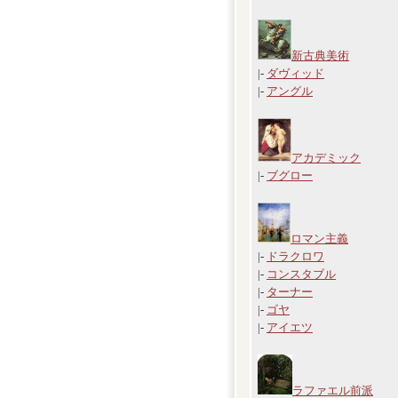
新古典美術
|-
ダヴィッド
|-
アングル
アカデミック
|-
ブグロー
ロマン主義
|-
ドラクロワ
|-
コンスタブル
|-
ターナー
|-
ゴヤ
|-
アイエツ
ラファエル前派