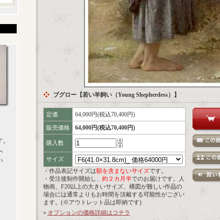
ブグロー【若い羊飼い（Young Shepherdess）】
定価
64,000円(税込70,400円)
販売価格
64,000円(税込70,400円)
す。
購入数
へ
サイズ
い
・作品表記サイズは
額を含まないサイズ
です。
・受注後制作開始し、
約２カ月半
でのお届けです。人
物画、F20以上の大きいサイズ、構図が難しい作品の
場合には通常よりもお時間を頂戴する可能性がござい
ます。(※アウトレット品は即納です)
»
オプションの価格詳細はコチラ