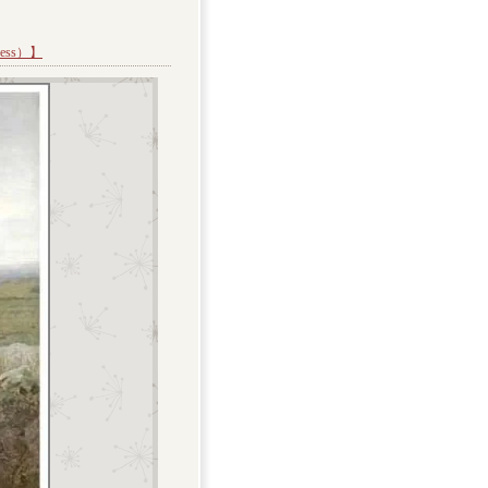
ess）】