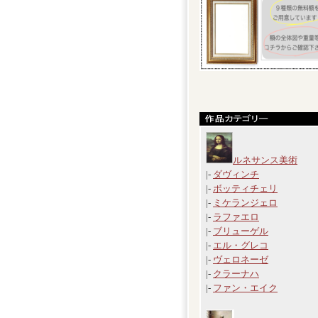
ルネサンス美術
|-
ダヴィンチ
|-
ボッティチェリ
|-
ミケランジェロ
|-
ラファエロ
|-
ブリューゲル
|-
エル・グレコ
|-
ヴェロネーゼ
|-
クラーナハ
|-
ファン・エイク