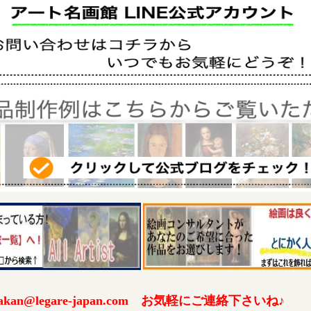
an@legare-japan.com お気軽にご連絡下さいね♪