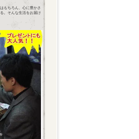
はもちろん、心に豊かさ
る。そんな生活をお届け