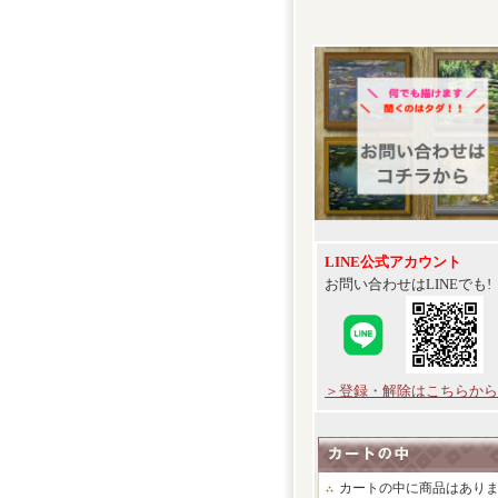
LINE公式アカウント
お問い合わせはLINEでも!
＞登録・解除はこちらから
カートの中に商品はあり