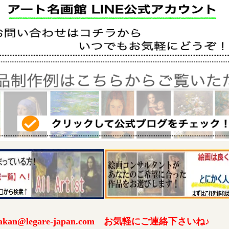
an@legare-japan.com お気軽にご連絡下さいね♪