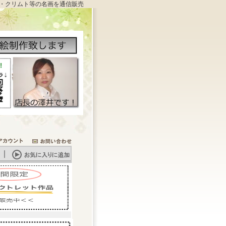
・クリムト等の名画を通信販売