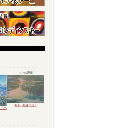
－－－－－－－－－－－
モネの睡蓮
モネ【睡蓮の池】
リアの
－－－－－－－－－－－