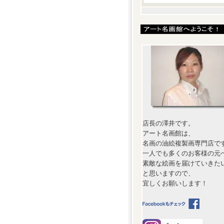
店長の澤井です。
アート名画館は、
名画の油絵複製画専門店で
一人でも多くのお客様の元
素敵な絵画を届けていきた
と思いますので、
宜しくお願いします！